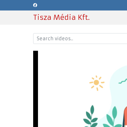
Tisza Média Kft.