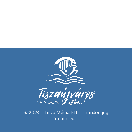
© 2023 – Tisza Média Kft. – minden jog
fenntartva.