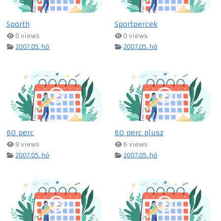
Sporth
Sportpercek
0 views
0 views
2007.05. hó
2007.05. hó
60 perc
60 perc plusz
9 views
6 views
2007.05. hó
2007.05. hó