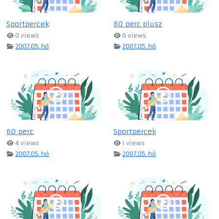
Sportpercek
60 perc plusz
0 views
6 views
2007.05. hó
2007.05. hó
60 perc
Sportpercek
4 views
1 views
2007.05. hó
2007.05. hó