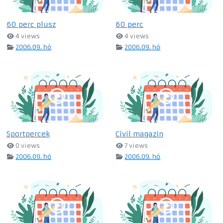
60 perc plusz
60 perc
4 views
4 views
2006.09. hó
2006.09. hó
Sportpercek
Civil magazin
0 views
7 views
2006.09. hó
2006.09. hó