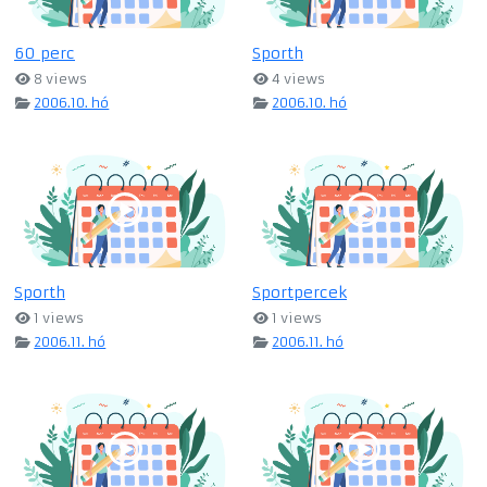
60 perc
Sporth
8 views
4 views
2006.10. hó
2006.10. hó
Sporth
Sportpercek
1 views
1 views
2006.11. hó
2006.11. hó