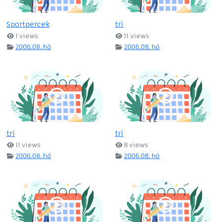
Sportpercek
tri
1 views
11 views
2006.08. hó
2006.08. hó
tri
tri
11 views
8 views
2006.08. hó
2006.08. hó