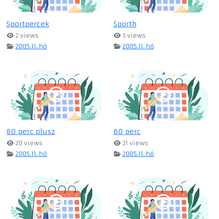
Sportpercek
Sporth
2 views
3 views
2005.11. hó
2005.11. hó
60 perc plusz
60 perc
20 views
21 views
2005.11. hó
2005.11. hó