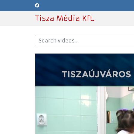
Tisza Média Kft.