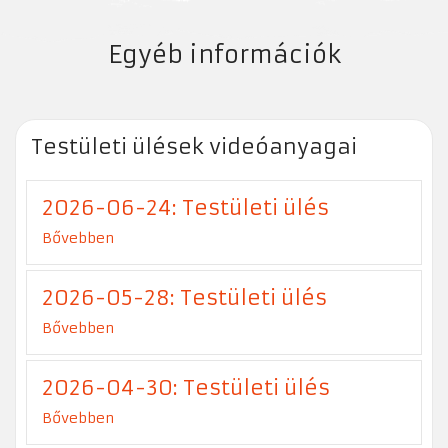
Egyéb információk
Testületi ülések videóanyagai
2026-06-24: Testületi ülés
Bővebben
2026-05-28: Testületi ülés
Bővebben
2026-04-30: Testületi ülés
Bővebben