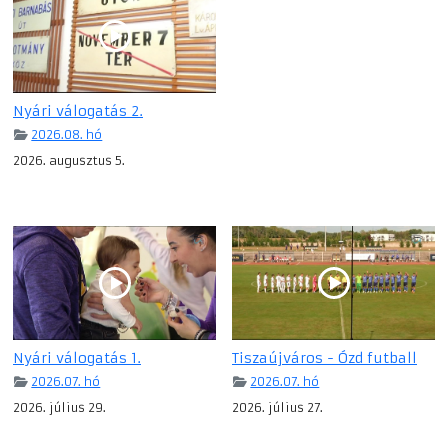
Nyári válogatás 2.
2026.08. hó
2026. augusztus 5.
Nyári válogatás 1.
Tiszaújváros - Ózd futball
2026.07. hó
2026.07. hó
2026. július 29.
2026. július 27.