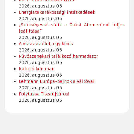
2026. augusztus 06
Energiatakarékossági intézkedések
2026. augusztus 06
„Szükségessé válik a Paksi Atomerőmű teljes
leállítása”
2026. augusztus 06
A víz az az élet, egy kincs
2026. augusztus 06
Fúvószenekari találkozó harmadszor
2026. augusztus 06
Kalu jó kenuban
2026. augusztus 06
Lehmann Európa-bajnok a váltóval
2026. augusztus 06
Folytassa Tiszaújváros!
2026. augusztus 06