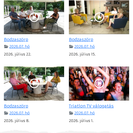
Bodzaszörp
Bodzaszörp
2026.07. hó
2026.07. hó
2026. július 22.
2026. július 15.
Bodzaszörp
Triatlon TV válogatás
2026.07. hó
2026.07. hó
2026. július 8.
2026. július 1.