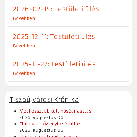
2026-02-19: Testületi ülés
Bővebben
2025-12-11: Testületi ülés
Bővebben
2025-11-27: Testületi ülés
Bővebben
Tiszaújvárosi Krónika
Meghosszabbított hőségriasztás
2026. augusztus 06
Elhunyt a tűz egyik sérültje
2026. augusztus 06
Idén is van strandkönyvtár