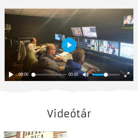
Videótár