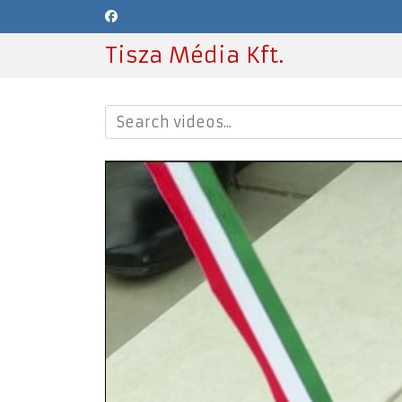
Tisza Média Kft.