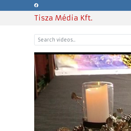
Tisza Média Kft.