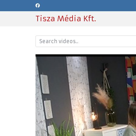
Tisza Média Kft.