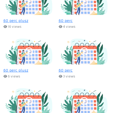
60 perc plusz
60 perc
16 views
4 views
60 perc plusz
60 perc
6 views
3 views