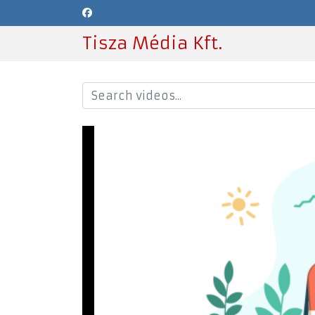
Tisza Média Kft.