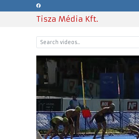
Tisza Média Kft.