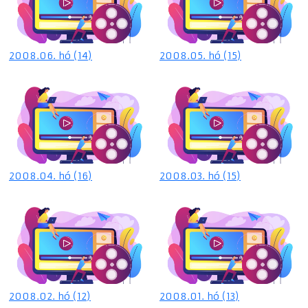
2008.06. hó (14)
2008.05. hó (15)
2008.04. hó (16)
2008.03. hó (15)
2008.02. hó (12)
2008.01. hó (13)