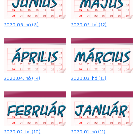
2020.06. hó (8)
2020.05. hó (12)
2020.04. hó (14)
2020.03. hó (15)
2020.02. hó (10)
2020.01. hó (11)