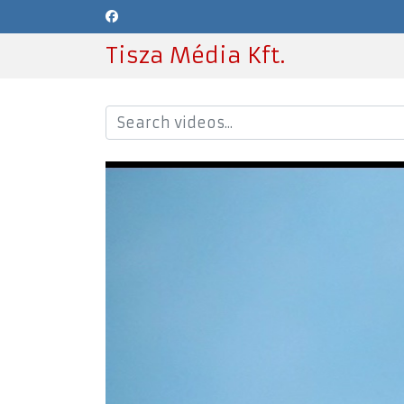
Tisza Média Kft.