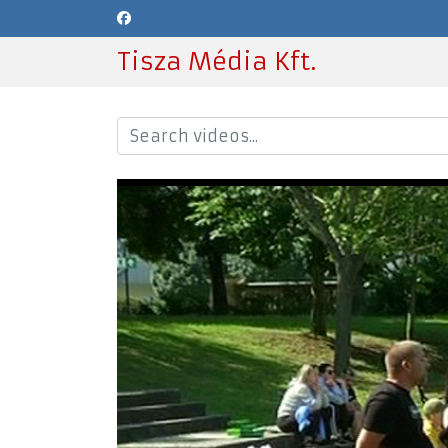
Tisza Média Kft.