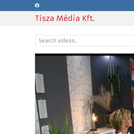
Tisza Média Kft.