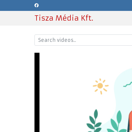
Tisza Média Kft.