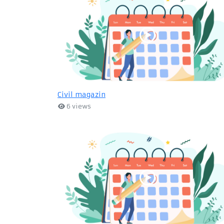
Civil magazin
6 views