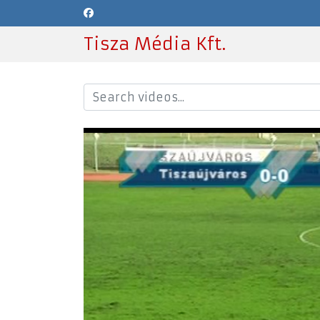
Tisza Média Kft.