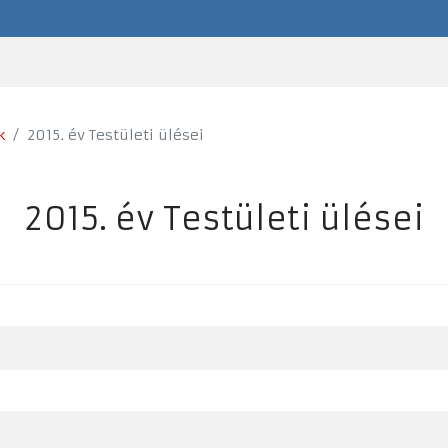
k
2015. év Testületi ülései
2015. év Testületi ülései