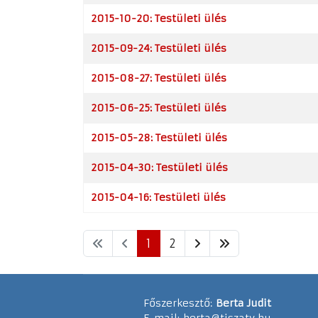
2015-10-20: Testületi ülés
2015-09-24: Testületi ülés
2015-08-27: Testületi ülés
2015-06-25: Testületi ülés
2015-05-28: Testületi ülés
2015-04-30: Testületi ülés
2015-04-16: Testületi ülés
1
2
Főszerkesztő:
Berta Judit