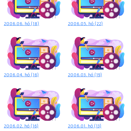
2006.06. hó (18)
2006.05. hó (22)
2006.04. hó (16)
2006.03. hó (19)
2006.02. hó (16)
2006.01. hó (13)