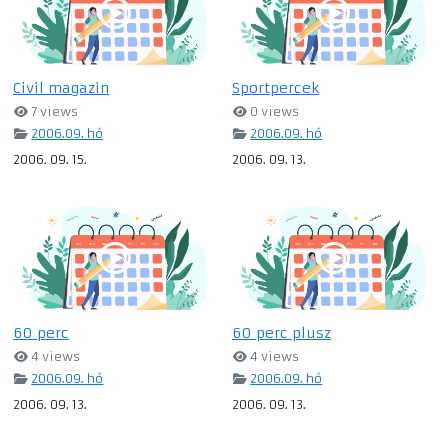
Civil magazin
Sportpercek
7 views
0 views
2006.09. hó
2006.09. hó
2006. 09. 15.
2006. 09. 13.
60 perc
60 perc plusz
4 views
4 views
2006.09. hó
2006.09. hó
2006. 09. 13.
2006. 09. 13.