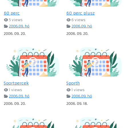
60 perc
60 perc plusz
5 views
6 views
2006.09. hó
2006.09. hó
2006. 09. 20.
2006. 09. 20.
Sportpercek
Sporth
1 views
1 views
2006.09. hó
2006.09. hó
2006. 09. 20.
2006. 09. 18.