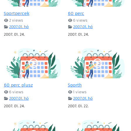
Sportpercek
60 perc
2 views
6 views
2007.01. hó
2007.01. hó
2007. 01. 24.
2007. 01. 24.
60 perc plusz
Sporth
6 views
1 views
2007.01. hó
2007.01. hó
2007. 01. 24.
2007. 01. 22.