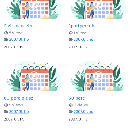
Civil magazin
Sportpercek
5 views
1 views
2007.01. hó
2007.01. hó
2007. 01. 19.
2007. 01. 17.
60 perc plusz
60 perc
5 views
3 views
2007.01. hó
2007.01. hó
2007. 01. 17.
2007. 01. 17.