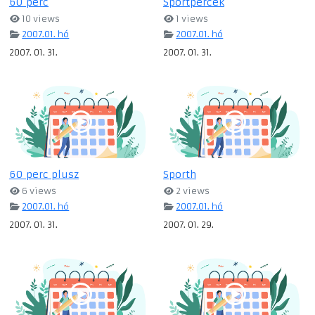
60 perc
Sportpercek
10 views
1 views
2007.01. hó
2007.01. hó
2007. 01. 31.
2007. 01. 31.
60 perc plusz
Sporth
6 views
2 views
2007.01. hó
2007.01. hó
2007. 01. 31.
2007. 01. 29.