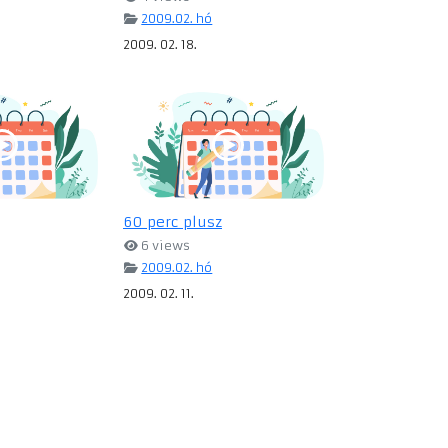
2009.02. hó
2009. 02. 18.
60 perc plusz
6 views
2009.02. hó
2009. 02. 11.