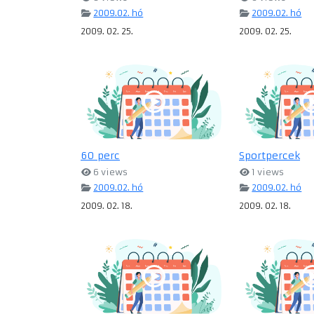
2009.02. hó
2009.02. hó
2009. 02. 25.
2009. 02. 25.
60 perc
Sportpercek
6 views
1 views
2009.02. hó
2009.02. hó
2009. 02. 18.
2009. 02. 18.