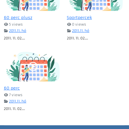
60 perc plusz
Sportpercek
5 views
0 views
2011.11. hó
2011.11. hó
2011. 11. 02....
2011. 11. 02....
60 perc
7 views
2011.11. hó
2011. 11. 02....