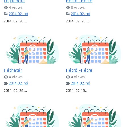
Fogadóóra
Hétről-Hétre
4 views
6 views
2014.02. hó
2014.02. hó
2014. 02. 26....
2014. 02. 26....
Héthatár
Hétről-Hétre
4 views
4 views
2014.02. hó
2014.02. hó
2014. 02. 26....
2014. 02. 19....