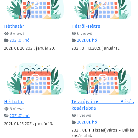
Héthatár
Hétről-Hétre
9 views
6 views
2021.01. hó
2021.01. hó
2021. 01. 20.2021. január 20.
2021. 01. 13.2021. január 13.
Héthatár
Tiszaújváros - Békés
kosárlabda
8 views
1 views
2021.01. hó
2021.01. hó
2021. 01. 13.2021. január 13.
2021. 01. 11.Tiszaújváros - Békés
kosárlabda