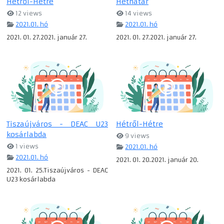
Hétről-Hétre
Héthatár
12 views
14 views
2021.01. hó
2021.01. hó
2021. 01. 27.2021. január 27.
2021. 01. 27.2021. január 27.
Tiszaújváros - DEAC U23
Hétről-Hétre
kosárlabda
9 views
1 views
2021.01. hó
2021.01. hó
2021. 01. 20.2021. január 20.
2021. 01. 25.Tiszaújváros - DEAC
U23 kosárlabda