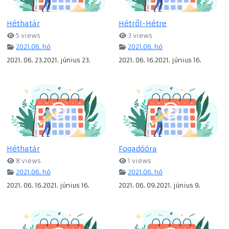
Héthatár
Hétről-Hétre
5 views
3 views
2021.06. hó
2021.06. hó
2021. 06. 23.2021. június 23.
2021. 06. 16.2021. június 16.
Héthatár
Fogadóóra
8 views
1 views
2021.06. hó
2021.06. hó
2021. 06. 16.2021. június 16.
2021. 06. 09.2021. június 9.