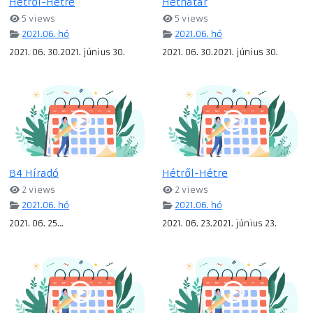
Hétről-Hétre
Héthatár
5 views
5 views
2021.06. hó
2021.06. hó
2021. 06. 30.2021. június 30.
2021. 06. 30.2021. június 30.
B4 Híradó
Hétről-Hétre
2 views
2 views
2021.06. hó
2021.06. hó
2021. 06. 25...
2021. 06. 23.2021. június 23.