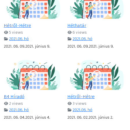
Hétről-Hétre
Héthatár
5 views
6 views
2021.06. hó
2021.06. hó
2021. 06. 09.2021. június 9.
2021. 06. 09.2021. június 9.
B4 Híradó
Hétről-Hétre
2 views
3 views
2021.06. hó
2021.06. hó
2021. 06. 04.2021. június 4.
2021. 06. 02.2021. június 2.