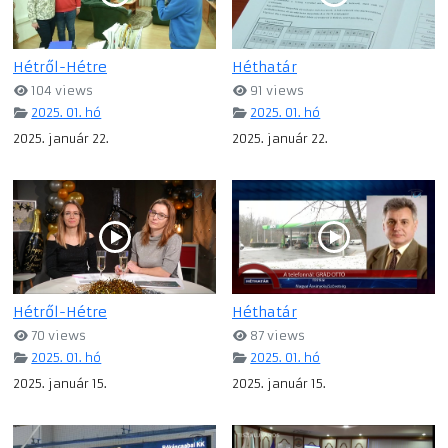
Hétről-Hétre
Héthatár
104 views
91 views
2025. 01. hó
2025. 01. hó
2025. január 22.
2025. január 22.
Hétről-Hétre
Héthatár
70 views
87 views
2025. 01. hó
2025. 01. hó
2025. január 15.
2025. január 15.