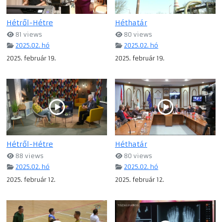
Hétről-Hétre
Héthatár
81 views
80 views
2025.02. hó
2025.02. hó
2025. február 19.
2025. február 19.
Hétről-Hétre
Héthatár
88 views
80 views
2025.02. hó
2025.02. hó
2025. február 12.
2025. február 12.