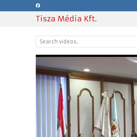
Tisza Média Kft.