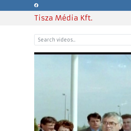
Tisza Média Kft.