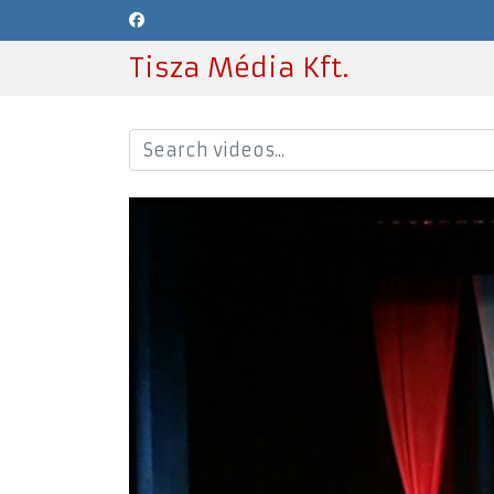
Tisza Média Kft.