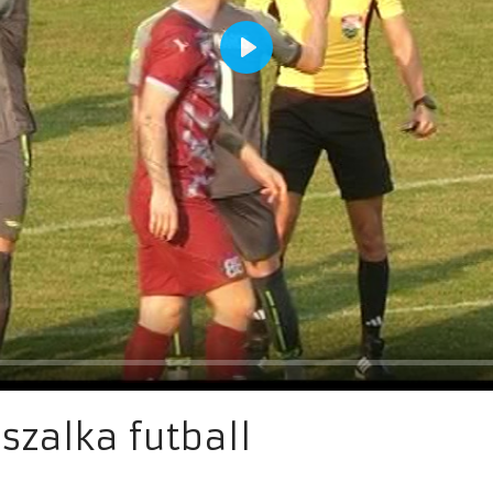
szalka futball