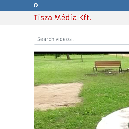
Tisza Média Kft.