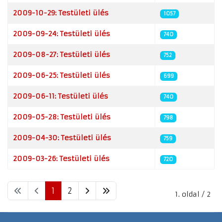
2009-10-29: Testületi ülés
1057
2009-09-24: Testületi ülés
740
2009-08-27: Testületi ülés
752
2009-06-25: Testületi ülés
699
2009-06-11: Testületi ülés
740
2009-05-28: Testületi ülés
798
2009-04-30: Testületi ülés
759
2009-03-26: Testületi ülés
720
1
2
1. oldal / 2